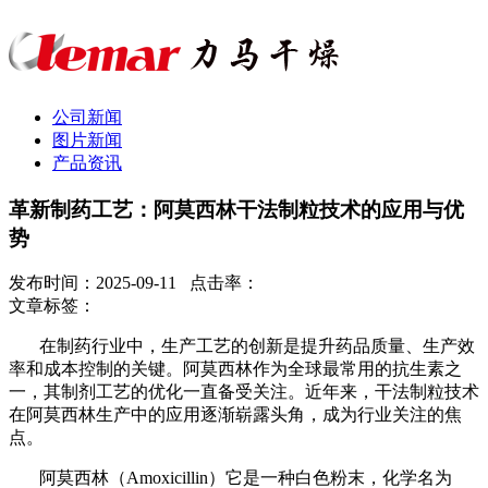
公司新闻
图片新闻
产品资讯
革新制药工艺：阿莫西林干法制粒技术的应用与优
势
发布时间：2025-09-11 点击率：
文章标签：
在制药行业中，生产工艺的创新是提升药品质量、生产效
率和成本控制的关键。阿莫西林作为全球最常用的抗生素之
一，其制剂工艺的优化一直备受关注。近年来，干法制粒技术
在阿莫西林生产中的应用逐渐崭露头角，成为行业关注的焦
点。
阿莫西林（
Amoxicillin）它是一种白色粉末，化学名为