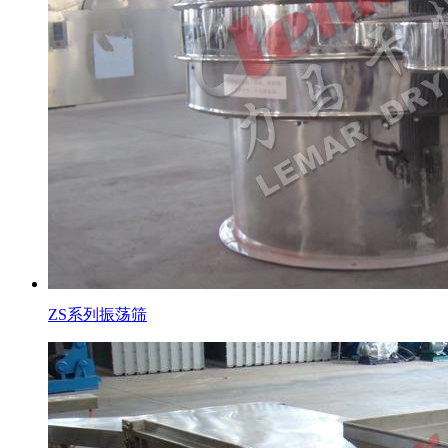
ZS系列振荡筛