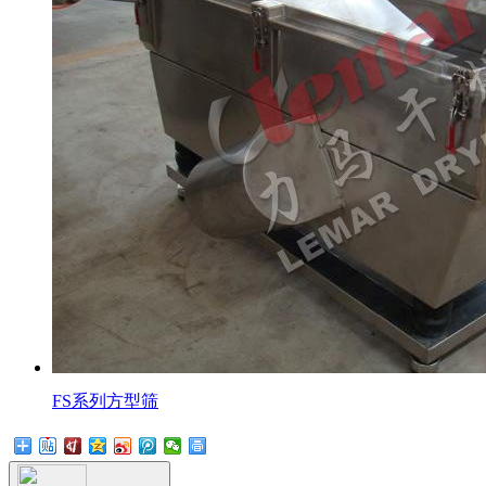
FS系列方型筛