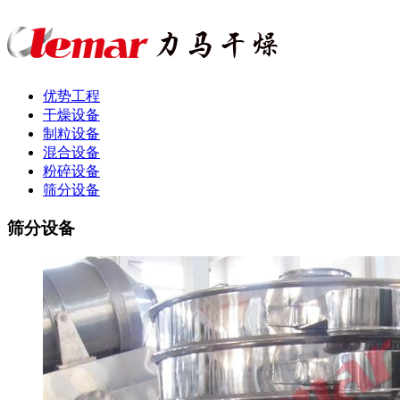
优势工程
干燥设备
制粒设备
混合设备
粉碎设备
筛分设备
筛分设备