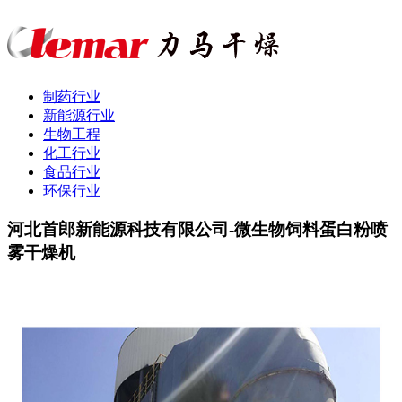
制药行业
新能源行业
生物工程
化工行业
食品行业
环保行业
河北首郎新能源科技有限公司-微生物饲料蛋白粉喷
雾干燥机