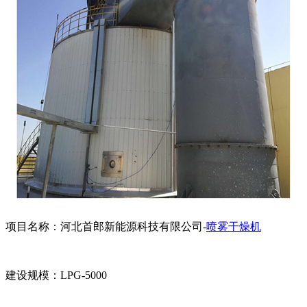
项目名称：河北首郎新能源科技有限公司-
喷雾干燥机
建设规模：LPG-5000