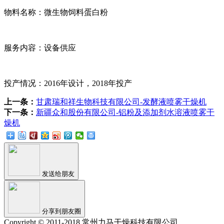
物料名称：微生物饲料蛋白粉
服务内容：设备供应
投产情况：2016年设计，2018年投产
上一条：
甘肃瑞和祥生物科技有限公司-发酵液喷雾干燥机
下一条：
新疆众和股份有限公司-铝粉及添加剂水溶液喷雾干
燥机
发送给朋友
分享到朋友圈
Copyright © 2011-2018 常州力马干燥科技有限公司